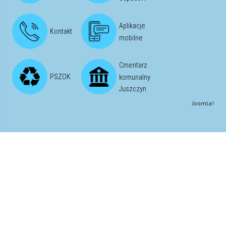
Aplikacje
Kontakt
mobilne
Cmentarz
PSZOK
komunalny
Juszczyn
Joomla!