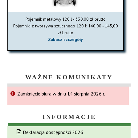
Pojemnik metalowy 120 l - 330,00 zł brutto
Pojemniki z tworzywa sztucznego 120 l: 140,00 - 145,00
zł brutto
Zobacz szczegóły
WAŻNE KOMUNIKATY
Zamknięcie biura w dniu 14 sierpnia 2026 r.
INFORMACJE
Deklaracja dostępności 2026