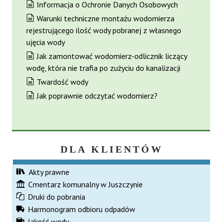
Informacja o Ochronie Danych Osobowych
Warunki techniczne montażu wodomierza
rejestrującego ilość wody pobranej z własnego
ujęcia wody
Jak zamontować wodomierz-odlicznik liczący
wodę, która nie trafia po zużyciu do kanalizacji
Twardość wody
Jak poprawnie odczytać wodomierz?
DLA KLIENTÓW
Akty prawne
Cmentarz komunalny w Juszczynie
Druki do pobrania
Harmonogram odbioru odpadów
Jakość wody