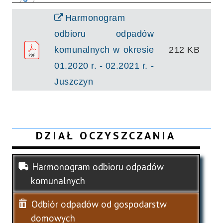
Harmonogram
odbioru odpadów
komunalnych w okresie
212 KB
01.2020 r. - 02.2021 r. -
Juszczyn
DZIAŁ OCZYSZCZANIA
Harmonogram odbioru odpadów
komunalnych
Odbiór odpadów od gospodarstw
domowych