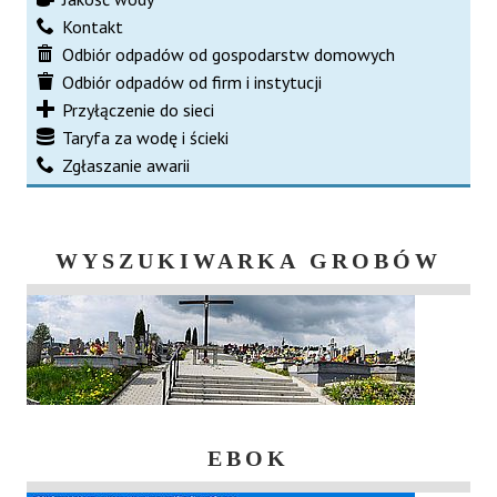
Kontakt
Odbiór odpadów od gospodarstw domowych
Odbiór odpadów od firm i instytucji
Przyłączenie do sieci
Taryfa za wodę i ścieki
Zgłaszanie awarii
WYSZUKIWARKA GROBÓW
EBOK