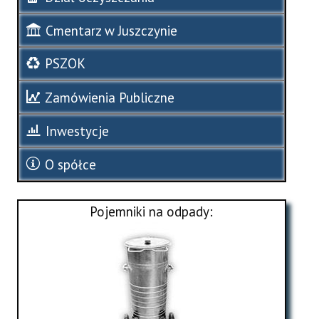
Cmentarz w Juszczynie
PSZOK
Zamówienia Publiczne
Inwestycje
O spółce
Pojemniki na odpady: