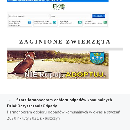
ZAGINIONE ZWIERZĘTA
Start
Harmonogram odbioru odpadów komunalnych
Dział Oczyszczania
Odpady
Harmonogram odbioru odpadów komunalnych w okresie styczeń
2020 r. - luty 2021 r. - Juszczyn