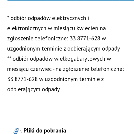
* odbiór odpadów elektrycznych i
elektronicznych w miesiącu kwiecień na
zgłoszenie telefoniczne: 33 8771-628 w
uzgodnionym terminie z odbierającym odpady
** odbiór odpadów wielkogabarytowych w
miesiącu czerwiec - na zgłoszenie telefoniczne:
33 8771-628 w uzgodnionym terminie z
odbierającym odpady
Pliki do pobrania