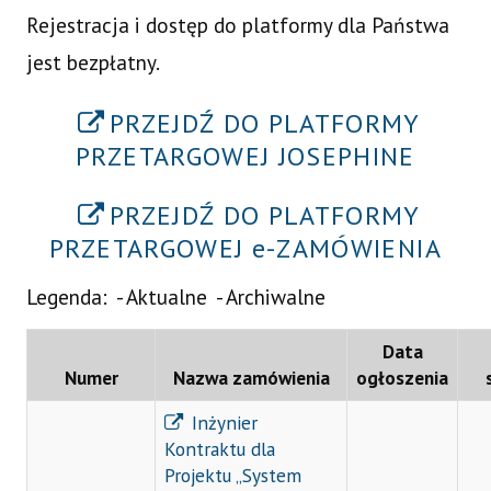
Rejestracja i dostęp do platformy dla Państwa
jest bezpłatny.
PRZEJDŹ DO PLATFORMY
PRZETARGOWEJ JOSEPHINE
PRZEJDŹ DO PLATFORMY
PRZETARGOWEJ e-ZAMÓWIENIA
Legenda: - Aktualne - Archiwalne
Data
Numer
Nazwa zamówienia
ogłoszenia
Inżynier
Kontraktu dla
Projektu „System