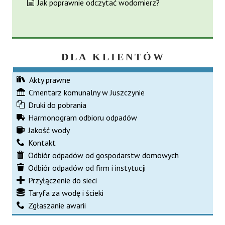
Jak poprawnie odczytać wodomierz?
DLA KLIENTÓW
Akty prawne
Cmentarz komunalny w Juszczynie
Druki do pobrania
Harmonogram odbioru odpadów
Jakość wody
Kontakt
Odbiór odpadów od gospodarstw domowych
Odbiór odpadów od firm i instytucji
Przyłączenie do sieci
Taryfa za wodę i ścieki
Zgłaszanie awarii