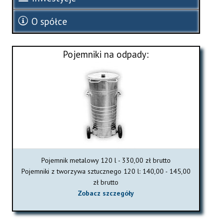
O spółce
Pojemniki na odpady:
Pojemnik metalowy 120 l - 330,00 zł brutto
Pojemniki z tworzywa sztucznego 120 l: 140,00 - 145,00
zł brutto
Zobacz szczegóły