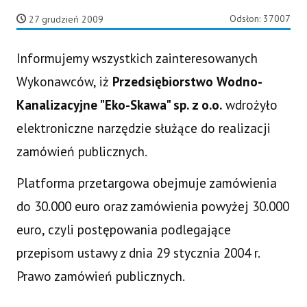
Odsłon: 37007
27 grudzień 2009
Informujemy wszystkich zainteresowanych
Wykonawców, iż
Przedsiębiorstwo Wodno-
Kanalizacyjne "Eko-Skawa" sp. z o.o.
wdrożyło
elektroniczne narzędzie służące do realizacji
zamówień publicznych.
Platforma przetargowa obejmuje zamówienia
do 30.000 euro oraz zamówienia powyżej 30.000
euro, czyli postępowania podlegające
przepisom ustawy z dnia 29 stycznia 2004 r.
Prawo zamówień publicznych.