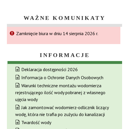
WAŻNE KOMUNIKATY
Zamknięcie biura w dniu 14 sierpnia 2026 r.
INFORMACJE
Deklaracja dostępności 2026
Informacja o Ochronie Danych Osobowych
Warunki techniczne montażu wodomierza
rejestrującego ilość wody pobranej z własnego
ujęcia wody
Jak zamontować wodomierz-odlicznik liczący
wodę, która nie trafia po zużyciu do kanalizacji
Twardość wody