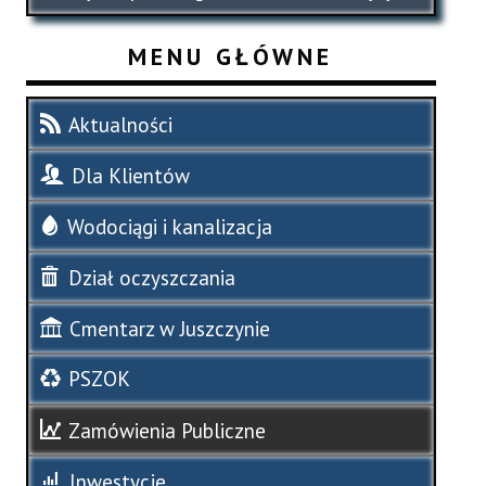
MENU GŁÓWNE
Aktualności
Dla Klientów
Wodociągi i kanalizacja
Dział oczyszczania
Cmentarz w Juszczynie
PSZOK
Zamówienia Publiczne
Inwestycje