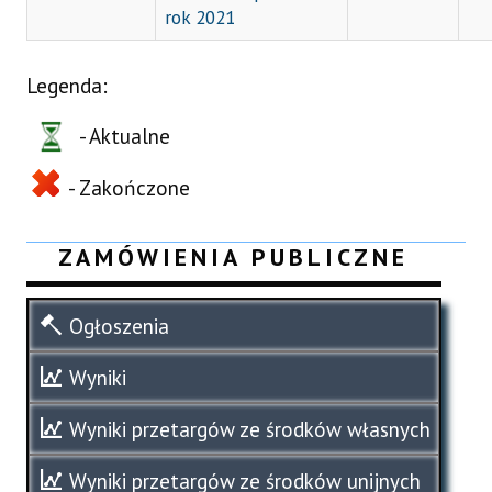
rok 2021
Legenda:
- Aktualne
- Zakończone
ZAMÓWIENIA PUBLICZNE
Ogłoszenia
Wyniki
Wyniki przetargów ze środków własnych
Wyniki przetargów ze środków unijnych