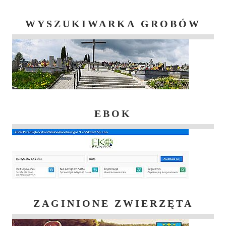
WYSZUKIWARKA GROBÓW
EBOK
ZAGINIONE ZWIERZĘTA