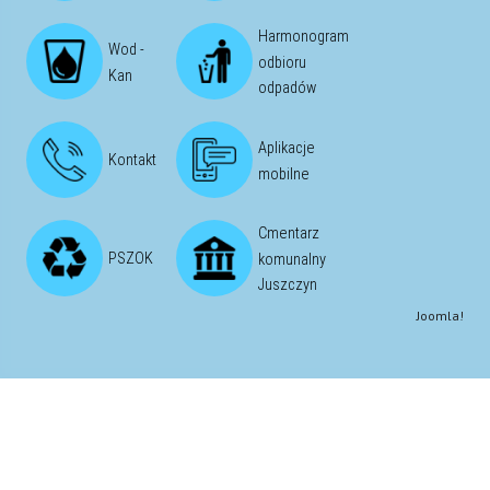
Harmonogram
Wod -
odbioru
Kan
odpadów
Aplikacje
Kontakt
mobilne
Cmentarz
PSZOK
komunalny
Juszczyn
Joomla!