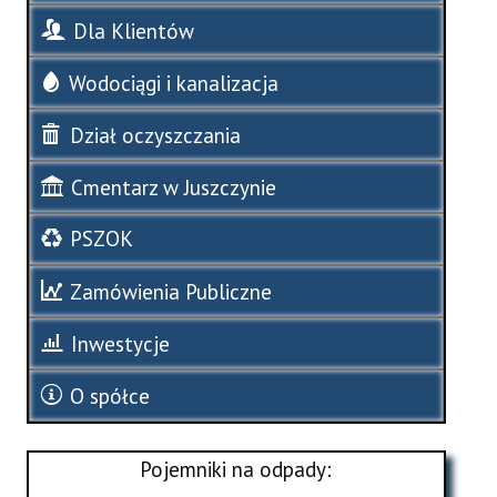
Dla Klientów
Wodociągi i kanalizacja
Dział oczyszczania
Cmentarz w Juszczynie
PSZOK
Zamówienia Publiczne
Inwestycje
O spółce
Pojemniki na odpady: