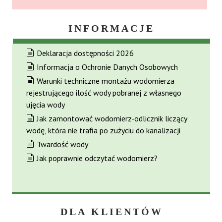
INFORMACJE
Deklaracja dostępności 2026
Informacja o Ochronie Danych Osobowych
Warunki techniczne montażu wodomierza
rejestrującego ilość wody pobranej z własnego
ujęcia wody
Jak zamontować wodomierz-odlicznik liczący
wodę, która nie trafia po zużyciu do kanalizacji
Twardość wody
Jak poprawnie odczytać wodomierz?
DLA KLIENTÓW