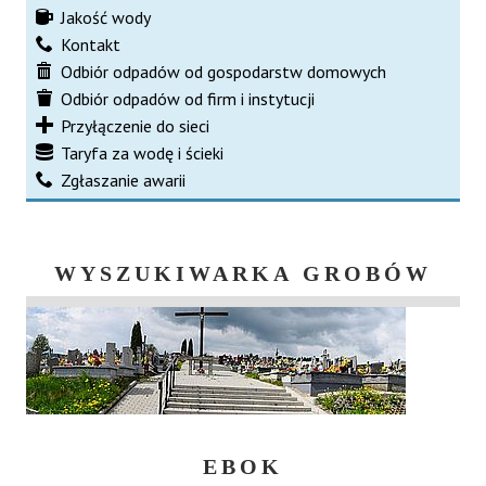
Jakość wody
Kontakt
Odbiór odpadów od gospodarstw domowych
Odbiór odpadów od firm i instytucji
Przyłączenie do sieci
Taryfa za wodę i ścieki
Zgłaszanie awarii
WYSZUKIWARKA GROBÓW
EBOK