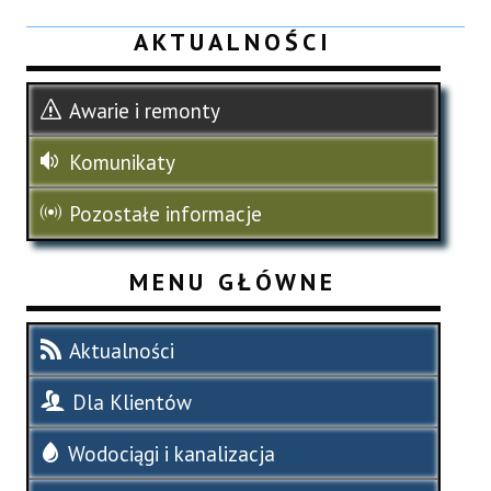
AKTUALNOŚCI
Awarie i remonty
Komunikaty
Pozostałe informacje
MENU GŁÓWNE
Aktualności
Dla Klientów
Wodociągi i kanalizacja