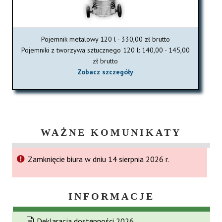
Pojemnik metalowy 120 l - 330,00 zł brutto
Pojemniki z tworzywa sztucznego 120 l: 140,00 - 145,00
zł brutto
Zobacz szczegóły
WAŻNE KOMUNIKATY
Zamknięcie biura w dniu 14 sierpnia 2026 r.
INFORMACJE
Deklaracja dostępności 2026