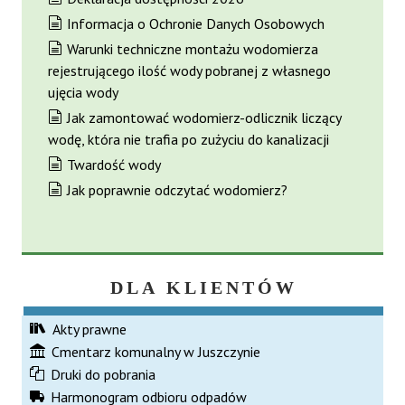
Informacja o Ochronie Danych Osobowych
Warunki techniczne montażu wodomierza
rejestrującego ilość wody pobranej z własnego
ujęcia wody
Jak zamontować wodomierz-odlicznik liczący
wodę, która nie trafia po zużyciu do kanalizacji
Twardość wody
Jak poprawnie odczytać wodomierz?
DLA KLIENTÓW
Akty prawne
Cmentarz komunalny w Juszczynie
Druki do pobrania
Harmonogram odbioru odpadów