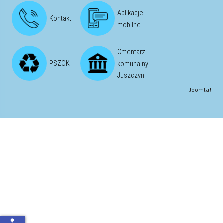
Aplikacje
Kontakt
mobilne
Cmentarz
PSZOK
komunalny
Juszczyn
Joomla!