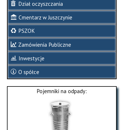
Dział oczyszczania
Cmentarz w Juszczynie
PSZOK
Zamówienia Publiczne
Inwestycje
O spółce
Pojemniki na odpady: