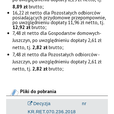
8,89 zł
brutto;
16,22 zł netto dla Pozostałych odbiorców
posiadających przydomowe przepompownie,
po uwzględnieniu dopłaty 11,96 zł netto, tj.
12,92 zł
brutto;
7,48 zł netto dla Gospodarstw domowych-
Juszczyn, po uwzględnieniu dopłaty 2,61 zł
netto, tj.
2,82 zł
brutto;
7,48 zł netto dla Pozostałych odbiorców -
Juszczyn, po uwzględnieniu dopłaty 2,61 zł
netto, tj.
2,82 zł
brutto;
Pliki do pobrania
Decyzja nr
KR.RET.070.236.2018