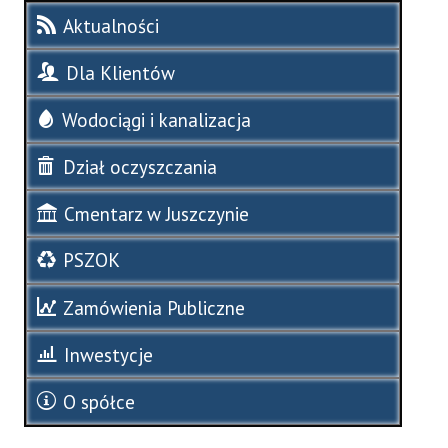
Aktualności
Dla Klientów
Wodociągi i kanalizacja
Dział oczyszczania
Cmentarz w Juszczynie
PSZOK
Zamówienia Publiczne
Inwestycje
O spółce