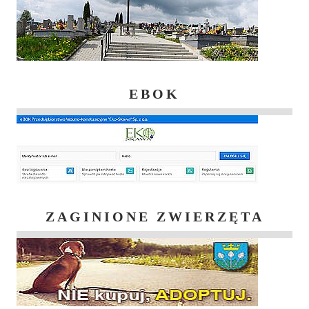
EBOK
ZAGINIONE ZWIERZĘTA