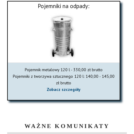
Pojemniki na odpady:
Pojemnik metalowy 120 l - 330,00 zł brutto
Pojemniki z tworzywa sztucznego 120 l: 140,00 - 145,00
zł brutto
Zobacz szczegóły
WAŻNE KOMUNIKATY