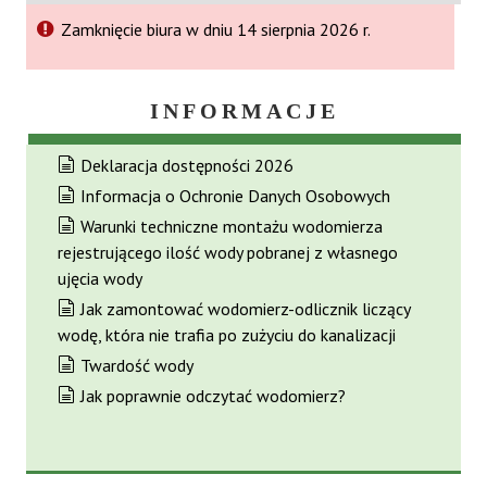
Zamknięcie biura w dniu 14 sierpnia 2026 r.
INFORMACJE
Deklaracja dostępności 2026
Informacja o Ochronie Danych Osobowych
Warunki techniczne montażu wodomierza
rejestrującego ilość wody pobranej z własnego
ujęcia wody
Jak zamontować wodomierz-odlicznik liczący
wodę, która nie trafia po zużyciu do kanalizacji
Twardość wody
Jak poprawnie odczytać wodomierz?