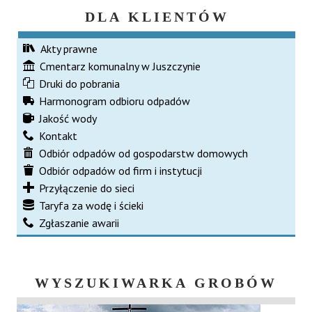
DLA KLIENTÓW
Akty prawne
Cmentarz komunalny w Juszczynie
Druki do pobrania
Harmonogram odbioru odpadów
Jakość wody
Kontakt
Odbiór odpadów od gospodarstw domowych
Odbiór odpadów od firm i instytucji
Przyłączenie do sieci
Taryfa za wodę i ścieki
Zgłaszanie awarii
WYSZUKIWARKA GROBÓW