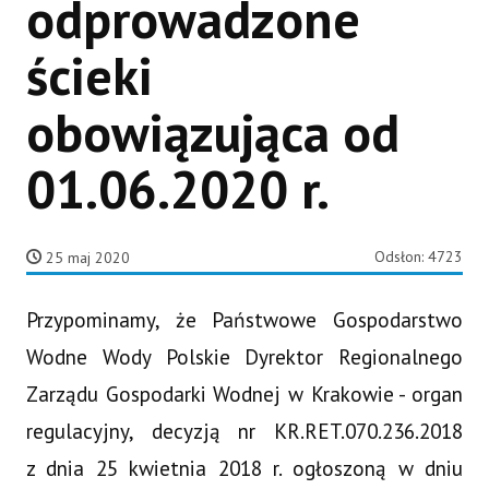
odprowadzone
ścieki
obowiązująca od
01.06.2020 r.
Odsłon: 4723
25 maj 2020
Przypominamy, że Państwowe Gospodarstwo
Wodne Wody Polskie Dyrektor Regionalnego
Zarządu Gospodarki Wodnej w Krakowie - organ
regulacyjny, decyzją nr KR.RET.070.236.2018
z dnia 25 kwietnia 2018 r. ogłoszoną w dniu